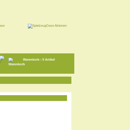
Warenkorb
: 0 Artikel