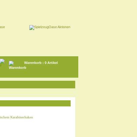
Warenkorb
: 0 Artikel
ktischem Karabinerhaken