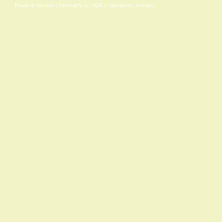
Preise & Versand
|
Datenschutz
|
AGB
|
Impressum
|
Kontakt