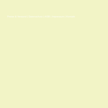
Preise & Versand
|
Datenschutz
|
AGB
|
Impressum
|
Kontakt